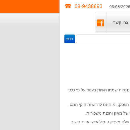
08-9438693
06/08/202
צרו קשר
ננסיות שמתרחשות בעסק על פי כללי
העסק, ומותאם לדרישות חוקי המס.
של מאזן והכנת משכורות.
 שלנו מעניק טיפול אישי אדיב קשוב